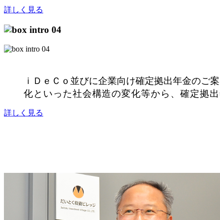
詳しく見る
ｉＤｅＣｏ並びに企業向け確定拠出年金のご案
化といった社会構造の変化等から、確定拠出
詳しく見る