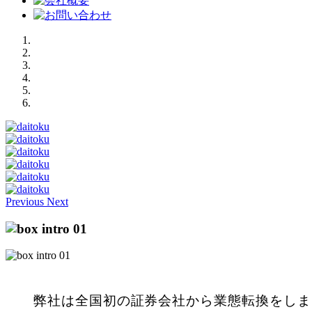
Previous
Next
弊社は全国初の証券会社から業態転換をしま