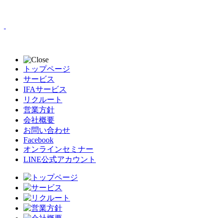
トップページ
サービス
IFAサービス
リクルート
営業方針
会社概要
お問い合わせ
Facebook
オンラインセミナー
LINE公式アカウント