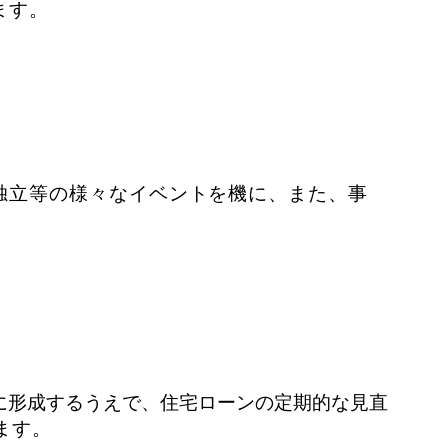
ます。
独立等の様々なイベントを機に、また、事
に形成するうえで、住宅ローンの定期的な見直
ます。