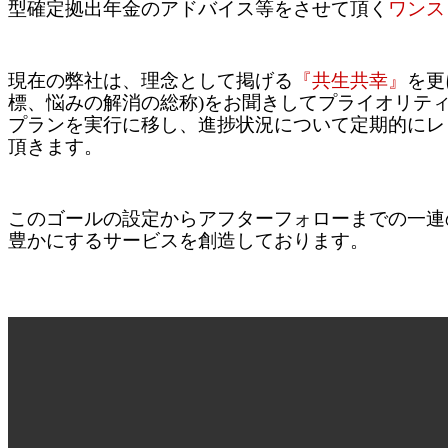
型確定拠出年金のアドバイス等をさせて頂く
ワンス
現在の弊社は、理念として掲げる
『共生共幸』
を更
標、悩みの解消の総称)をお聞きしてプライオリテ
プランを実行に移し、進捗状況について定期的にレビ
頂きます。
このゴールの設定からアフターフォローまでの一連
豊かにするサービスを創造しております。