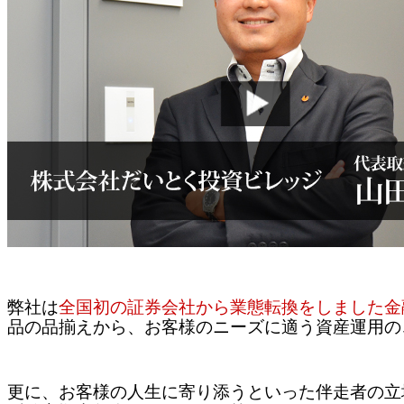
弊社は
全国初の証券会社から業態転換をしました金融
品の品揃えから、お客様のニーズに適う資産運用の
更に、お客様の人生に寄り添うといった伴走者の立場