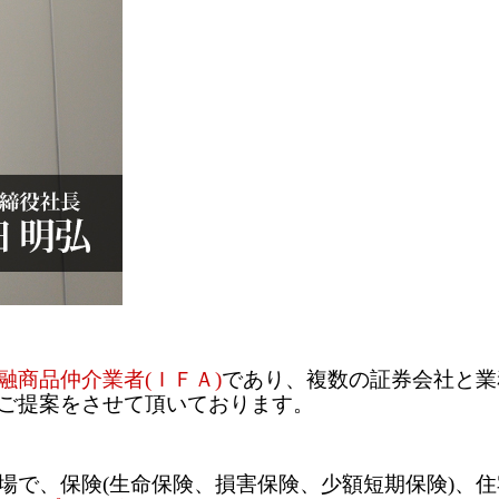
商品仲介業者(ＩＦＡ)
であり、複数の証券会社と業
ご提案をさせて頂いております。
で、保険(生命保険、損害保険、少額短期保険)、住