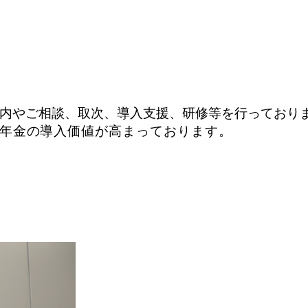
内やご相談、取次、導入支援、研修等を行っており
年
金の導入価値が高まっております。