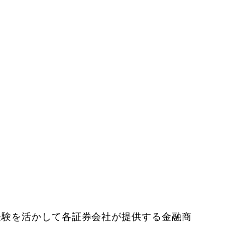
経験を活かして各
証券会社が提供する金融商