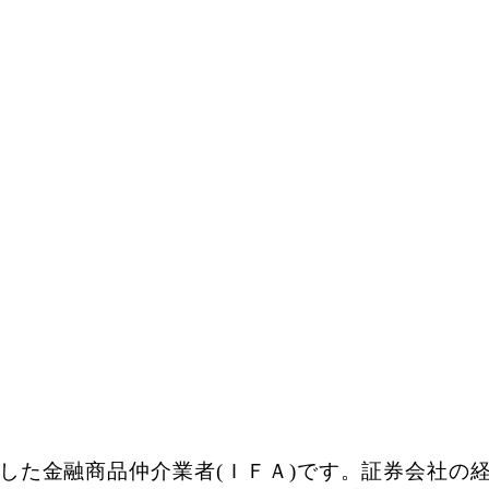
した金融商品仲介業者(ＩＦＡ)です。証券会社の