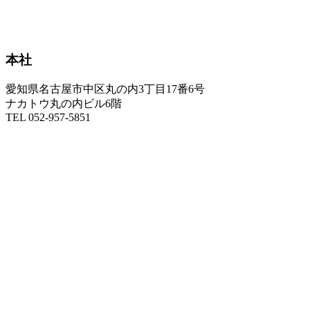
本社
愛知県名古屋市中区丸の内3丁目17番6号
ナカトウ丸の内ビル6階
TEL 052-957-5851