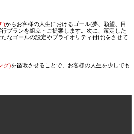
)
からお客様の人生におけるゴール(夢、願望、目
実行プランを組立・ご提案します。次に、策定した
新たなゴールの設定やプライオリティ付け)をさせて
ング)
を循環させることで、お客様の人生を少しでも